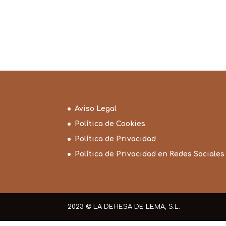
Aviso Legal
Política de Cookies
Política de Privacidad
Política de Privacidad en Redes Sociales
2023 © LA DEHESA DE LEMA, S.L.