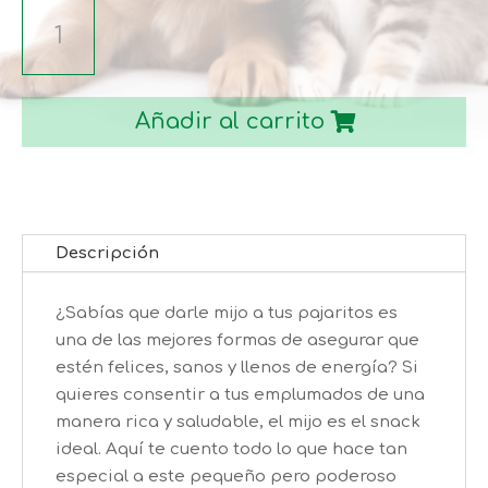
MIJO
SOLO
TU.
cantidad
Añadir al carrito
Descripción
¿Sabías que darle mijo a tus pajaritos es
una de las mejores formas de asegurar que
estén felices, sanos y llenos de energía? Si
quieres consentir a tus emplumados de una
manera rica y saludable, el mijo es el snack
ideal. Aquí te cuento todo lo que hace tan
especial a este pequeño pero poderoso