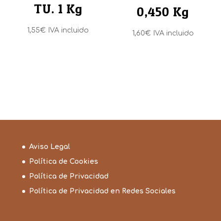
TU. 1 Kg
0,450 Kg
1,55
€
IVA incluido
1,60
€
IVA incluido
Aviso Legal
Política de Cookies
Política de Privacidad
Política de Privacidad en Redes Sociales