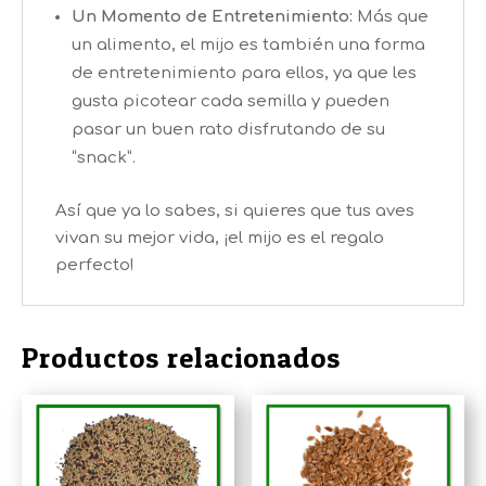
Un Momento de Entretenimiento:
Más que
un alimento, el mijo es también una forma
de entretenimiento para ellos, ya que les
gusta picotear cada semilla y pueden
pasar un buen rato disfrutando de su
“snack”.
Así que ya lo sabes, si quieres que tus aves
vivan su mejor vida, ¡el mijo es el regalo
perfecto!
Productos relacionados