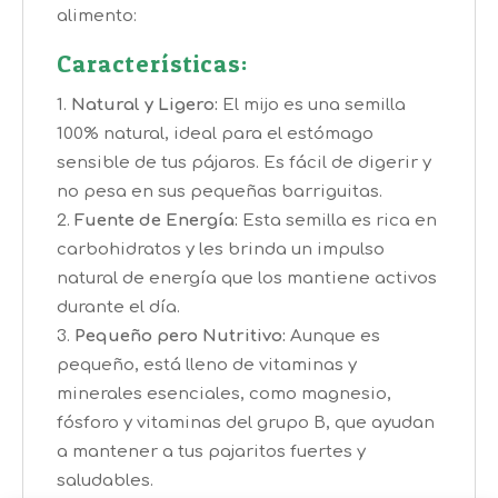
alimento:
Características:
Natural y Ligero:
El mijo es una semilla
100% natural, ideal para el estómago
sensible de tus pájaros. Es fácil de digerir y
no pesa en sus pequeñas barriguitas.
Fuente de Energía:
Esta semilla es rica en
carbohidratos y les brinda un impulso
natural de energía que los mantiene activos
durante el día.
Pequeño pero Nutritivo:
Aunque es
pequeño, está lleno de vitaminas y
minerales esenciales, como magnesio,
fósforo y vitaminas del grupo B, que ayudan
a mantener a tus pajaritos fuertes y
saludables.