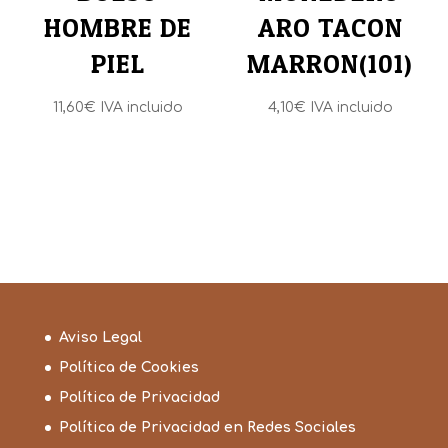
HOMBRE DE
ARO TACON
PIEL
MARRON(101)
11,60
€
IVA incluido
4,10
€
IVA incluido
Aviso Legal
Política de Cookies
Política de Privacidad
Política de Privacidad en Redes Sociales