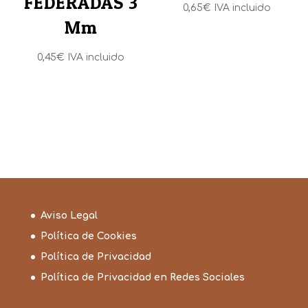
FEDERADAS 3
0,65
€
IVA incluido
Mm
0,45
€
IVA incluido
Aviso Legal
Política de Cookies
Política de Privacidad
Política de Privacidad en Redes Sociales