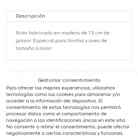
Descripción
Nido fabricado en madera de 1.5 cm de
grosor. Especial para Ninfas y aves de
tamaño similar.
Productos relacionados
Gestionar consentimiento
Para ofrecer las mejores experiencias, utilizamos
tecnologías como las cookies para almacenar y/o
acceder a la información del dispositivo. El
consentimiento de estas tecnologías nos permitirá
procesar datos como el comportamiento de
navegación o las identificaciones únicas en este sitio.
No consentir o retirar el consentimiento, puede afectar
negativamente a ciertas características y funciones.
PINZAS SUJETA
ARENA