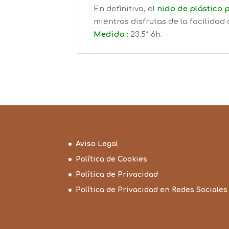
En definitiva, el
nido de plástico
mientras disfrutas de la facilidad
Medida :
23.5* 6h.
Aviso Legal
Política de Cookies
Política de Privacidad
Política de Privacidad en Redes Sociales