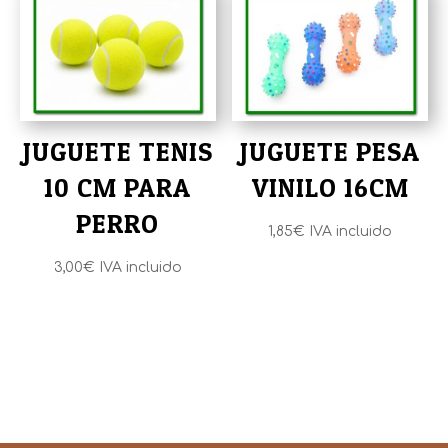
JUGUETE TENIS
JUGUETE PESA
10 CM PARA
VINILO 16CM
PERRO
1,85
€
IVA incluido
3,00
€
IVA incluido