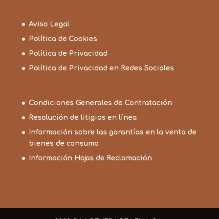
Aviso Legal
Política de Cookies
Política de Privacidad
Política de Privacidad en Redes Sociales
Condiciones Generales de Contratación
Resolución de litigios en línea
Información sobre las garantías en la venta de
bienes de consumo
Información Hojas de Reclamación