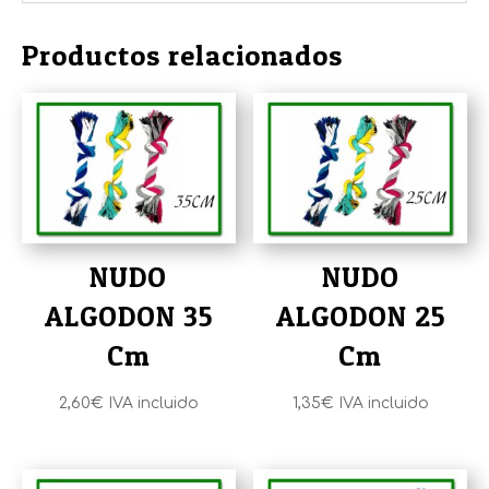
Productos relacionados
NUDO
NUDO
ALGODON 35
ALGODON 25
Cm
Cm
2,60
€
IVA incluido
1,35
€
IVA incluido