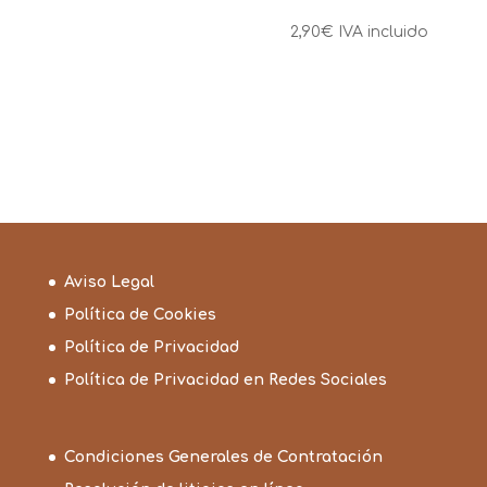
2,90
€
IVA incluido
Aviso Legal
Política de Cookies
Política de Privacidad
Política de Privacidad en Redes Sociales
Condiciones Generales de Contratación