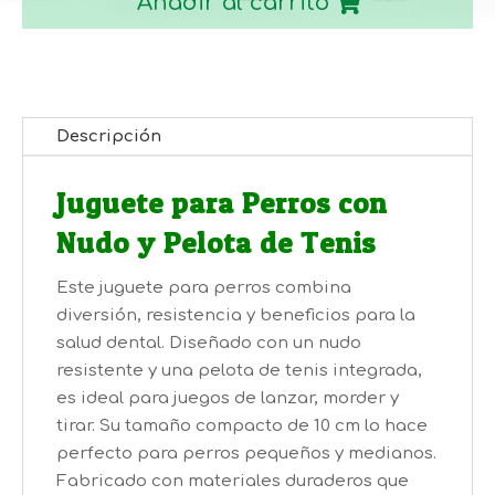
Añadir al carrito
cantidad
Descripción
Juguete para Perros con
Nudo y Pelota de Tenis
Este juguete para perros combina
diversión, resistencia y beneficios para la
salud dental. Diseñado con un nudo
resistente y una pelota de tenis integrada,
es ideal para juegos de lanzar, morder y
tirar. Su tamaño compacto de 10 cm lo hace
perfecto para perros pequeños y medianos.
Fabricado con materiales duraderos que