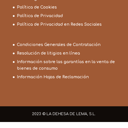
Política de Cookies
Política de Privacidad
Política de Privacidad en Redes Sociales
Condiciones Generales de Contratación
Resolución de litigios en línea
Información sobre las garantías en la venta de
bienes de consumo
Información Hojas de Reclamación
2023 © LA DEHESA DE LEMA, S.L.