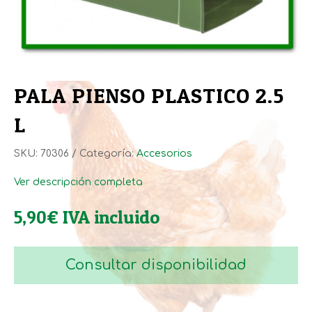
PALA PIENSO PLASTICO 2.5
L
SKU:
70306
Categoría:
Accesorios
Ver descripción completa
5,90
€
IVA incluido
Consultar disponibilidad