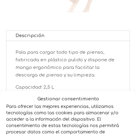
Descripción
Pala para cargar todo tipo de pienso,
fabricada en plástico pulido y dispone de
mango ergonómico para facilitar la
descarga de pienso y su limpieza.
Capacidad: 2,5 L
Gestionar consentimiento
Para ofrecer las mejores experiencias, utilizamos
Productos relacionados
tecnologías como las cookies para almacenar y/o
acceder a la información del dispositivo. El
consentimiento de estas tecnologías nos permitirá
procesar datos como el comportamiento de