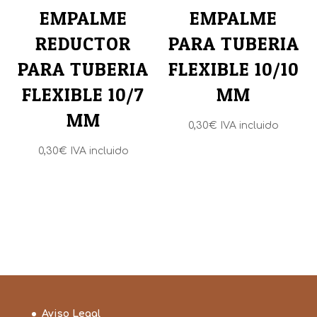
EMPALME
EMPALME
REDUCTOR
PARA TUBERIA
PARA TUBERIA
FLEXIBLE 10/10
FLEXIBLE 10/7
MM
MM
0,30
€
IVA incluido
0,30
€
IVA incluido
Aviso Legal