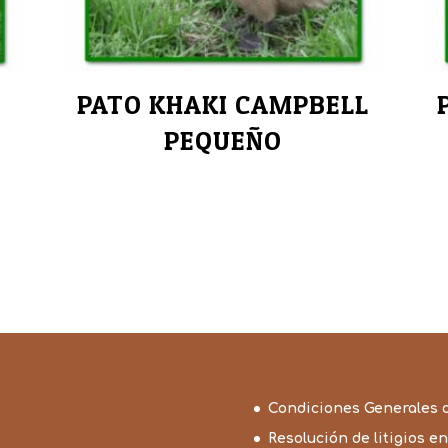
PATO KHAKI CAMPBELL
PEQUEÑO
Condiciones Generales 
Resolución de litigios en