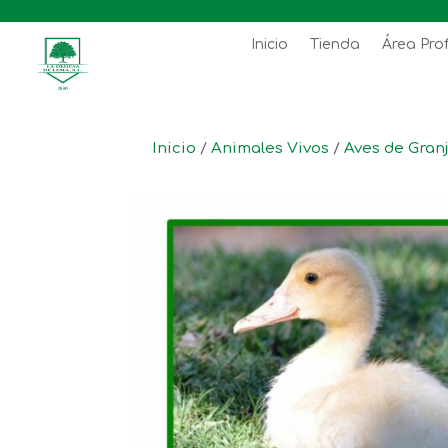
Inicio
Tienda
Área Pro
Inicio
/
Animales Vivos
/
Aves de Gran