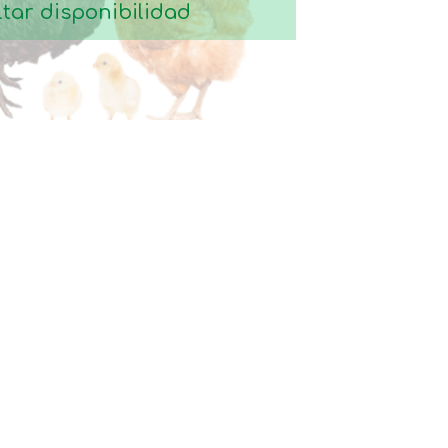
tar disponibilidad