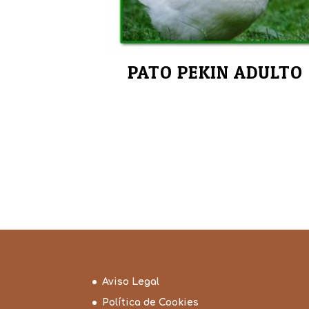
PATO PEKIN ADULTO
Aviso Legal
Política de Cookies