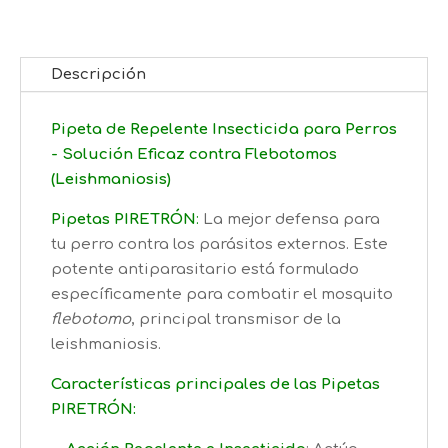
6,40€
Descripción
Pipeta de Repelente Insecticida para Perros
- Solución Eficaz contra Flebotomos
(Leishmaniosis)
Pipetas PIRETRÓN
:
La mejor defensa para
tu perro contra los parásitos externos. Este
potente antiparasitario está formulado
específicamente para combatir el mosquito
flebotomo
, principal transmisor de la
leishmaniosis.
Características principales de las Pipetas
PIRETRÓN: