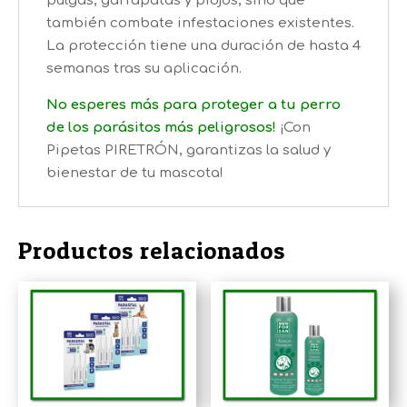
pulgas, garrapatas y piojos, sino que
también combate infestaciones existentes.
La protección tiene una duración de hasta 4
semanas tras su aplicación.
No esperes más para proteger a tu perro
de los parásitos más peligrosos!
¡Con
Pipetas PIRETRÓN, garantizas la salud y
bienestar de tu mascota!
Productos relacionados