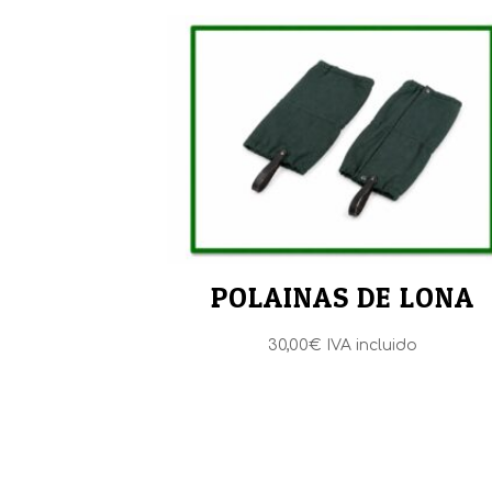
POLAINAS DE LONA
30,00
€
IVA incluido