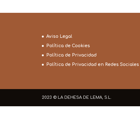
Aviso Legal
Política de Cookies
Política de Privacidad
Política de Privacidad en Redes Sociales
2023 © LA DEHESA DE LEMA, S.L.