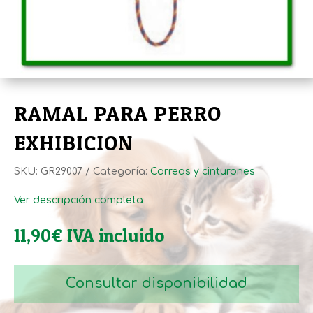
RAMAL PARA PERRO
EXHIBICION
SKU:
GR29007
Categoría:
Correas y cinturones
Ver descripción completa
11,90
€
IVA incluido
Consultar disponibilidad