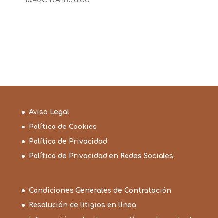
10,40
€
IVA incluido
Aviso Legal
Política de Cookies
Política de Privacidad
Política de Privacidad en Redes Sociales
Condiciones Generales de Contratación
Resolución de litigios en línea