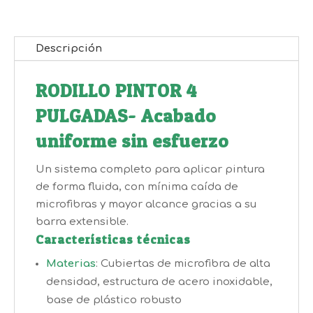
cantidad
Descripción
RODILLO PINTOR 4
PULGADAS- Acabado
uniforme sin esfuerzo
Un sistema completo para aplicar pintura
de forma fluida, con mínima caída de
microfibras y mayor alcance gracias a su
barra extensible.
Características técnicas
Materias
: Cubiertas de microfibra de alta
densidad, estructura de acero inoxidable,
base de plástico robusto