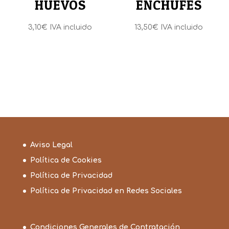
HUEVOS
ENCHUFES
3,10
€
IVA incluido
13,50
€
IVA incluido
Aviso Legal
Política de Cookies
Política de Privacidad
Política de Privacidad en Redes Sociales
Condiciones Generales de Contratación