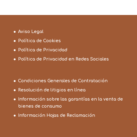
15,20€
26,75€
Aviso Legal
Política de Cookies
Política de Privacidad
Política de Privacidad en Redes Sociales
Condiciones Generales de Contratación
Resolución de litigios en línea
Información sobre las garantías en la venta de
bienes de consumo
Información Hojas de Reclamación