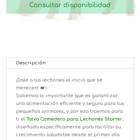
Consultar disponibilidad
Descripción
¡Dale a tus lechones el inicio que se
merecen! 🐖✨
Sabemos lo importante que es garantizar
una alimentación eficiente y segura para tus
pequeños animales, y por eso traemos para
ti el
Tolva Comedero para Lechones Starter
,
diseñada específicamente para facilitar su
crecimiento saludable desde el primer día.