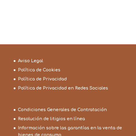
desde
160,75€
hasta
229,70€
Aviso Legal
Política de Cookies
Política de Privacidad
Política de Privacidad en Redes Sociales
Condiciones Generales de Contratación
Resolución de litigios en línea
Información sobre las garantías en la venta de
bienes de consumo