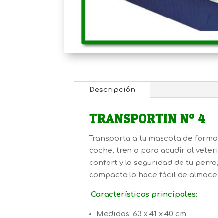
Descripción
TRANSPORTIN Nº 4
Transporta a tu mascota de forma 
coche, tren o para acudir al veteri
confort y la seguridad de tu perro
compacto lo hace fácil de almacen
Características principales:
Medidas: 63 x 41 x 40 cm