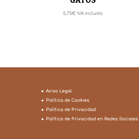
5,75
€
IVA incluido
Aviso Legal
Política de Cookies
Política de Privacidad
Política de Privacidad en Redes Sociales