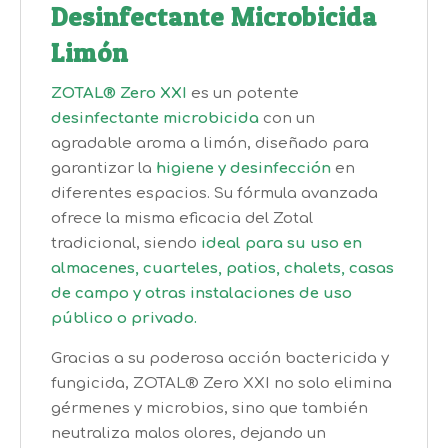
Desinfectante Microbicida
Limón
ZOTAL® Zero XXI
es un potente
desinfectante microbicida
con un
agradable aroma a limón, diseñado para
garantizar la
higiene y desinfección
en
diferentes espacios. Su fórmula avanzada
ofrece la misma eficacia del Zotal
tradicional, siendo
ideal para su uso en
almacenes, cuarteles, patios, chalets, casas
de campo y otras instalaciones de uso
público o privado.
Gracias a su poderosa acción bactericida y
fungicida, ZOTAL® Zero XXI no solo elimina
gérmenes y microbios, sino que también
neutraliza malos olores, dejando un