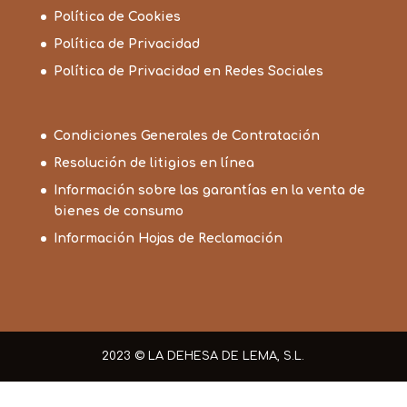
Política de Cookies
Política de Privacidad
Política de Privacidad en Redes Sociales
Condiciones Generales de Contratación
Resolución de litigios en línea
Información sobre las garantías en la venta de
bienes de consumo
Información Hojas de Reclamación
2023 © LA DEHESA DE LEMA, S.L.