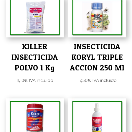
KILLER
INSECTICIDA
INSECTICIDA
KORYL TRIPLE
POLVO 1 Kg
ACCION 250 Ml
11,10
€
IVA incluido
17,50
€
IVA incluido