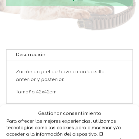
Descripción
Zurrón en piel de bovino con bolsillo
anterior y posterior.
Tamaño 42x42cm.
Gestionar consentimiento
Productos relacionados
Para ofrecer las mejores experiencias, utilizamos
tecnologías como las cookies para almacenar y/o
acceder a la información del dispositivo. El