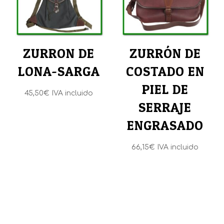
ZURRON DE
ZURRÓN DE
LONA-SARGA
COSTADO EN
PIEL DE
45,50
€
IVA incluido
SERRAJE
ENGRASADO
66,15
€
IVA incluido