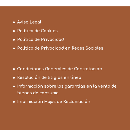
Aviso Legal
Política de Cookies
Política de Privacidad
Política de Privacidad en Redes Sociales
Condiciones Generales de Contratación
Resolución de litigios en línea
Información sobre las garantías en la venta de
bienes de consumo
Información Hojas de Reclamación