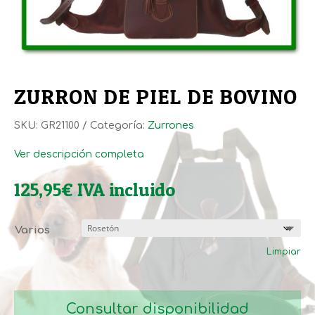
ZURRON DE PIEL DE BOVINO
SKU:
GR21100
Categoría:
Zurrones
Ver descripción completa
125,95
€
IVA incluido
Varios
Limpiar
Consultar disponibilidad