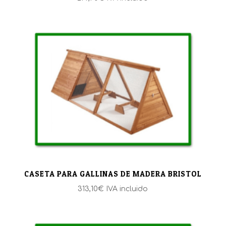
CASETA PARA GALLINAS DE MADERA BRISTOL
313,10
€
IVA incluido