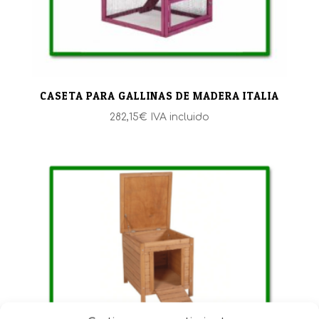
CASETA PARA GALLINAS DE MADERA ITALIA
282,15
€
IVA incluido