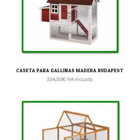
CASETA PARA GALLINAS MADERA BUDAPEST
334,50
€
IVA incluido