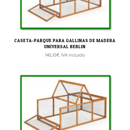
CASETA-PARQUE PARA GALLINAS DE MADERA
UNIVERSAL BERLIN
145,10
€
IVA incluido