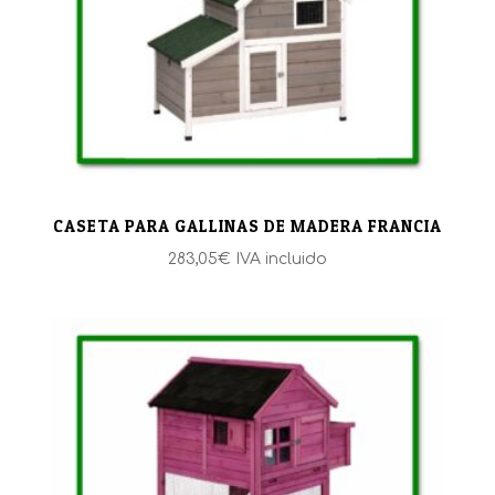
CASETA PARA GALLINAS DE MADERA FRANCIA
283,05
€
IVA incluido