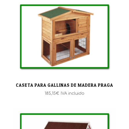
CASETA PARA GALLINAS DE MADERA PRAGA
185,15
€
IVA incluido