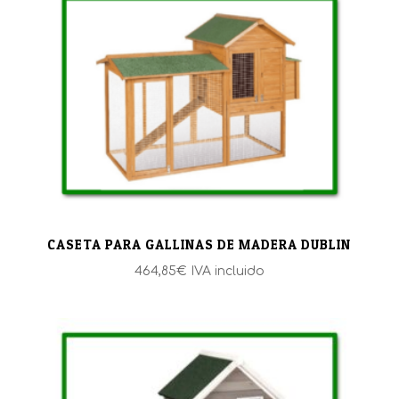
CASETA PARA GALLINAS DE MADERA DUBLIN
464,85
€
IVA incluido