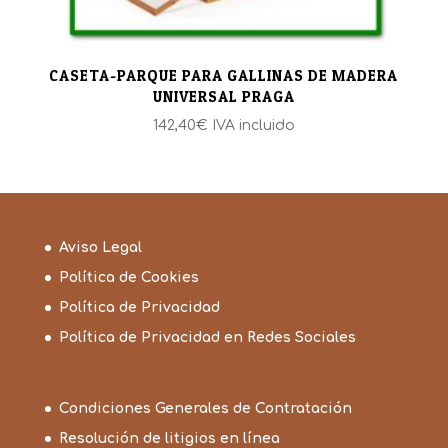
CASETA-PARQUE PARA GALLINAS DE MADERA
UNIVERSAL PRAGA
142,40
€
IVA incluido
Aviso Legal
Política de Cookies
Política de Privacidad
Política de Privacidad en Redes Sociales
Condiciones Generales de Contratación
Resolución de litigios en línea