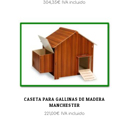
304,35
€
IVA incluido
CASETA PARA GALLINAS DE MADERA
MANCHESTER
221,00
€
IVA incluido