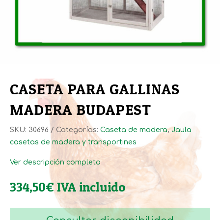
CASETA PARA GALLINAS
MADERA BUDAPEST
SKU:
30696
Categorías:
Caseta de madera
,
Jaula
casetas de madera y transportines
Ver descripción completa
334,50
€
IVA incluido