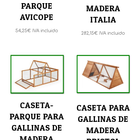
PARQUE
MADERA
AVICOPE
ITALIA
54,25
€
IVA incluido
282,15
€
IVA incluido
CASETA-
CASETA PARA
PARQUE PARA
GALLINAS DE
GALLINAS DE
MADERA
MADERA