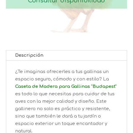
Consultar disponibilidad
Descripción
¿Te imaginas ofrecerles a tus gallinas un
espacio seguro, cómodo y con estilo? La
Caseta de Madera para Gallinas "Budapest"
es todo lo que necesitas para cuidar de tus
aves con la mejor calidad y diseño. Este
gallinero no solo es práctico y resistente,
sino que también le dará a tu jardín o
espacio exterior un toque encantador y
natural.