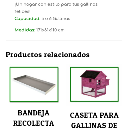
¡Un hogar con estilo para tus gallinas
felices!
Capacidad:
5 o 6 Gallinas
Medidas:
171x81x110 cm
Productos relacionados
BANDEJA
CASETA PARA
RECOLECTA
GALLINAS DE