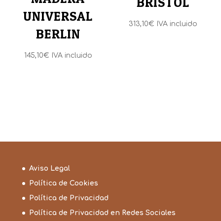
BRISTOL
UNIVERSAL
313,10
€
IVA incluido
BERLIN
145,10
€
IVA incluido
Aviso Legal
Política de Cookies
Política de Privacidad
Política de Privacidad en Redes Sociales