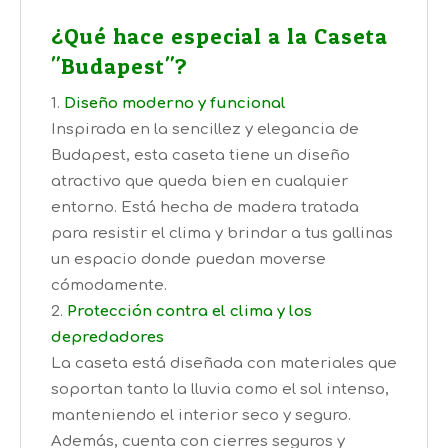
¿Qué hace especial a la Caseta
"Budapest"?
Diseño moderno y funcional
Inspirada en la sencillez y elegancia de
Budapest, esta caseta tiene un diseño
atractivo que queda bien en cualquier
entorno. Está hecha de madera tratada
para resistir el clima y brindar a tus gallinas
un espacio donde puedan moverse
cómodamente.
Protección contra el clima y los
depredadores
La caseta está diseñada con materiales que
soportan tanto la lluvia como el sol intenso,
manteniendo el interior seco y seguro.
Además, cuenta con cierres seguros y