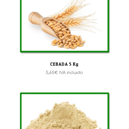
CEBADA 5 Kg
5,65
€
IVA incluido