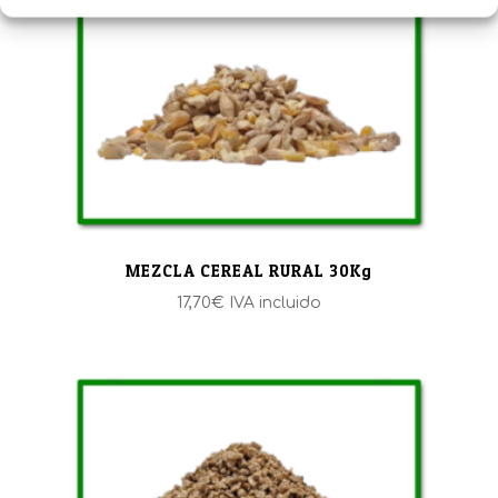
MEZCLA CEREAL RURAL 30Kg
17,70
€
IVA incluido