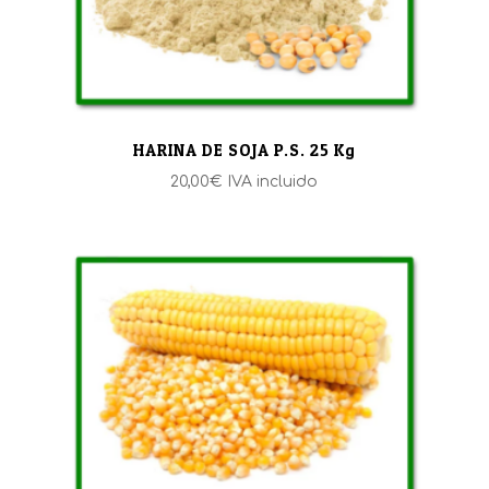
HARINA DE SOJA P.S. 25 Kg
20,00
€
IVA incluido