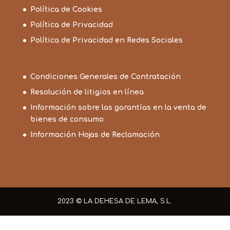
Política de Cookies
Política de Privacidad
Política de Privacidad en Redes Sociales
Condiciones Generales de Contratación
Resolución de litigios en línea
Información sobre las garantías en la venta de
bienes de consumo
Información Hojas de Reclamación
2023 © LA DEHESA DE LEMA, S.L.