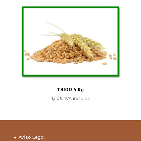
TRIGO 5 Kg
4,80
€
IVA incluido
Aviso Legal