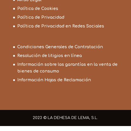
Política de Cookies
Política de Privacidad
Política de Privacidad en Redes Sociales
Condiciones Generales de Contratación
Resolución de litigios en línea
Información sobre las garantías en la venta de
bienes de consumo
Información Hojas de Reclamación
2023 © LA DEHESA DE LEMA, S.L.