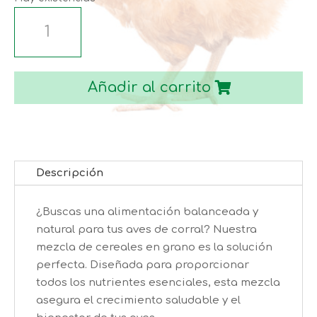
PONEDORAS
RURAL
F11
cantidad
Añadir al carrito
Descripción
¿Buscas una alimentación balanceada y
natural para tus aves de corral? Nuestra
mezcla de cereales en grano es la solución
perfecta. Diseñada para proporcionar
todos los nutrientes esenciales, esta mezcla
asegura el crecimiento saludable y el