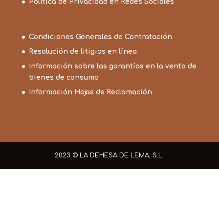
Política de Privacidad en Redes Sociales
Condiciones Generales de Contratación
Resolución de litigios en línea
Información sobre las garantías en la venta de
bienes de consumo
Información Hojas de Reclamación
2023 © LA DEHESA DE LEMA, S.L.