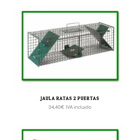
JAULA RATAS 2 PUERTAS
34,40
€
IVA incluido