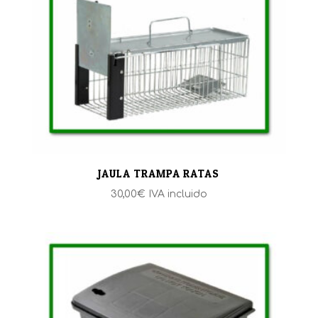
JAULA TRAMPA RATAS
30,00
€
IVA incluido