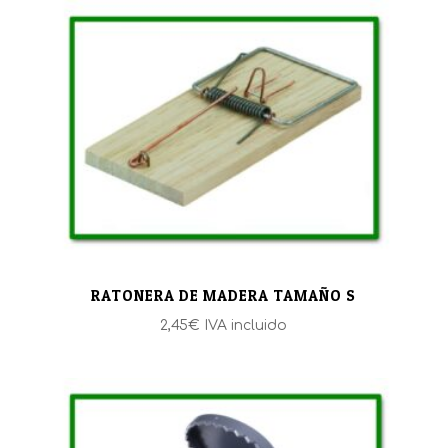
RATONERA DE MADERA TAMAÑO S
2,45
€
IVA incluido