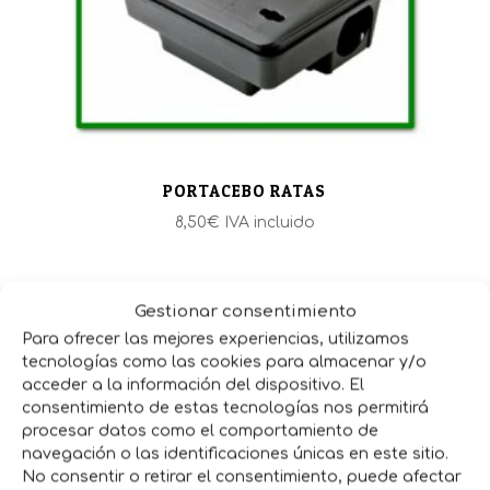
PORTACEBO RATAS
8,50
€
IVA incluido
Gestionar consentimiento
Para ofrecer las mejores experiencias, utilizamos
tecnologías como las cookies para almacenar y/o
acceder a la información del dispositivo. El
consentimiento de estas tecnologías nos permitirá
procesar datos como el comportamiento de
navegación o las identificaciones únicas en este sitio.
No consentir o retirar el consentimiento, puede afectar