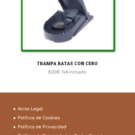
TRAMPA RATAS CON CEBO
8,00
€
IVA incluido
Aviso Legal
Política de Cookies
Política de Privacidad