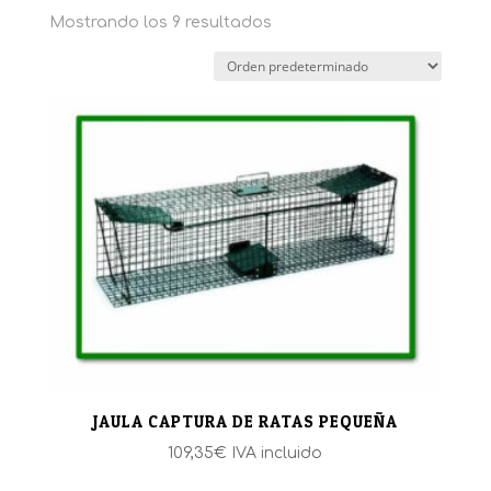
Mostrando los 9 resultados
JAULA CAPTURA DE RATAS PEQUEÑA
109,35
€
IVA incluido