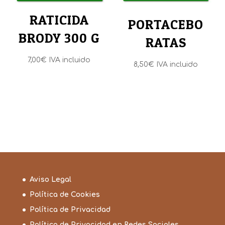
RATICIDA
PORTACEBO
BRODY 300 G
RATAS
7,00
€
IVA incluido
8,50
€
IVA incluido
Aviso Legal
Política de Cookies
Política de Privacidad
Política de Privacidad en Redes Sociales