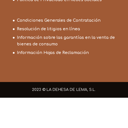
Condiciones Generales de Contratación
Resolución de litigios en línea
Información sobre las garantías en la venta de
bienes de consumo
Información Hojas de Reclamación
2023 © LA DEHESA DE LEMA, S.L.