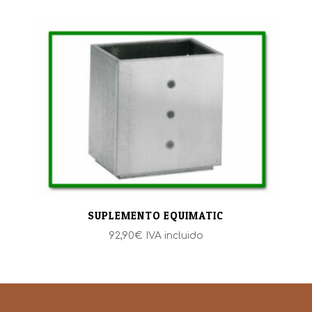
SUPLEMENTO EQUIMATIC
92,90
€
IVA incluido