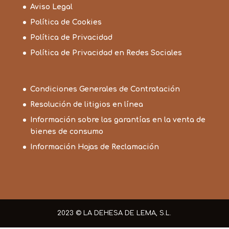
Aviso Legal
Política de Cookies
Política de Privacidad
Política de Privacidad en Redes Sociales
Condiciones Generales de Contratación
Resolución de litigios en línea
Información sobre las garantías en la venta de
bienes de consumo
Información Hojas de Reclamación
2023 © LA DEHESA DE LEMA, S.L.