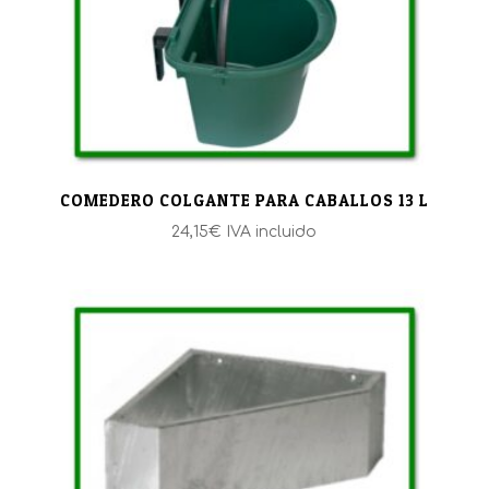
COMEDERO COLGANTE PARA CABALLOS 13 L
24,15
€
IVA incluido