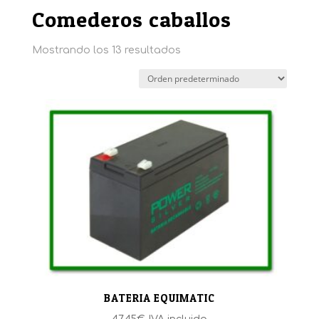
Comederos caballos
Mostrando los 13 resultados
BATERIA EQUIMATIC