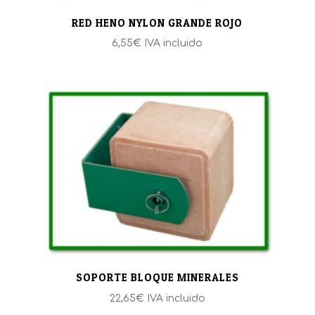
RED HENO NYLON GRANDE ROJO
6,55
€
IVA incluido
SOPORTE BLOQUE MINERALES
22,65
€
IVA incluido