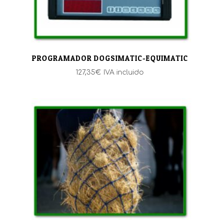
PROGRAMADOR DOGSIMATIC-EQUIMATIC
127,35
€
IVA incluido