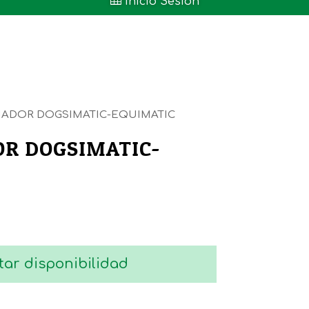

Inicio Sesión
ADOR DOGSIMATIC-EQUIMATIC
R DOGSIMATIC-
tar disponibilidad