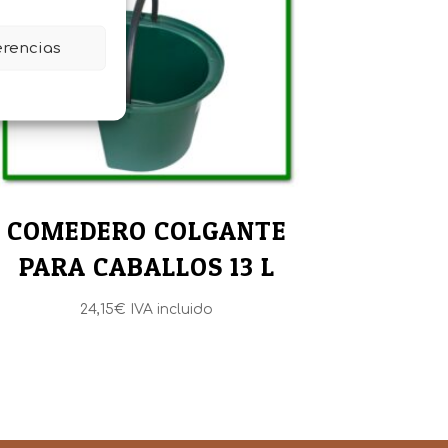
erencias
COMEDERO COLGANTE
PARA CABALLOS 13 L
24,15
€
IVA incluido