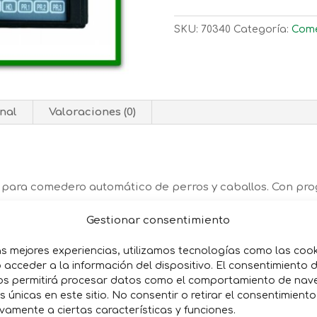
SKU:
70340
Categoría:
Come
nal
Valoraciones (0)
para comedero automático de perros y caballos. Con pro
Gestionar consentimiento
as mejores experiencias, utilizamos tecnologías como las coo
acceder a la información del dispositivo. El consentimiento 
os permitirá procesar datos como el comportamiento de nav
es únicas en este sitio. No consentir o retirar el consentimient
vamente a ciertas características y funciones.