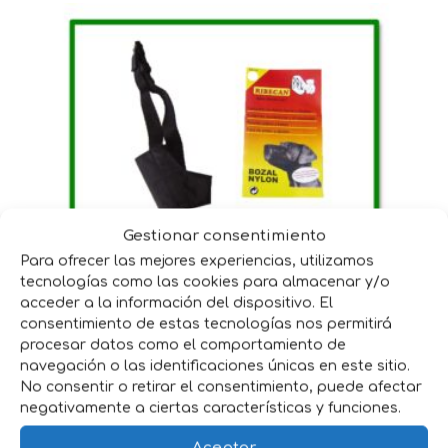
Gestionar consentimiento
Para ofrecer las mejores experiencias, utilizamos
BOZAL NYLON TALLA 1
tecnologías como las cookies para almacenar y/o
acceder a la información del dispositivo. El
3,00
€
IVA incluido
consentimiento de estas tecnologías nos permitirá
procesar datos como el comportamiento de
navegación o las identificaciones únicas en este sitio.
No consentir o retirar el consentimiento, puede afectar
negativamente a ciertas características y funciones.
Aceptar