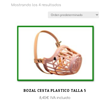
Mostrando los 4 resultados
BOZAL CESTA PLASTICO TALLA 5
8,45
€
IVA incluido