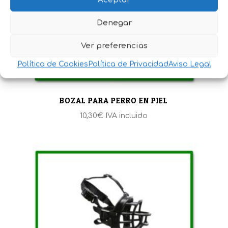
Denegar
Ver preferencias
Política de Cookies
Política de Privacidad
Aviso Legal
BOZAL PARA PERRO EN PIEL
10,30
€
IVA incluido