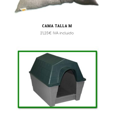
CAMA TALLA M
21,25
€
IVA incluido