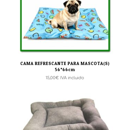
CAMA REFRESCANTE PARA MASCOTA(S)
56*66cm
15,00
€
IVA incluido