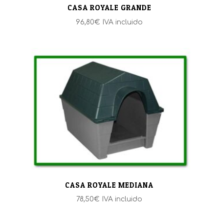
CASA ROYALE GRANDE
96,80
€
IVA incluido
CASA ROYALE MEDIANA
78,50
€
IVA incluido