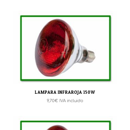
LAMPARA INFRAROJA 150W
9,70
€
IVA incluido