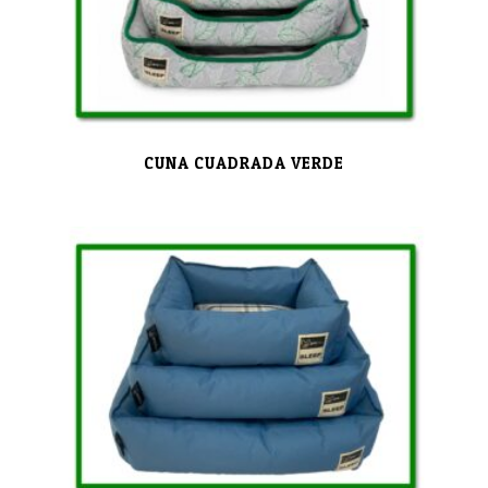
CUNA CUADRADA VERDE