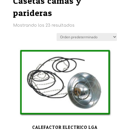
Casetas camas y
parideras
Mostrando los 23 resultados
CALEFACTOR ELECTRICO LGA