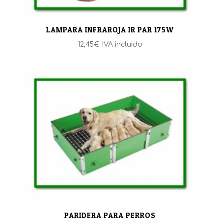
LAMPARA INFRAROJA IR PAR 175W
12,45
€
IVA incluido
PARIDERA PARA PERROS