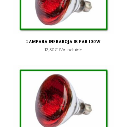
LAMPARA INFRAROJA IR PAR 100W
13,50
€
IVA incluido