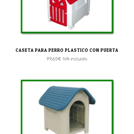
CASETA PARA PERRO PLASTICO CON PUERTA
99,65
€
IVA incluido