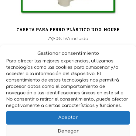
CASETA PARA PERRO PLÁSTICO DOG-HOUSE
79,90
€
IVA incluido
Gestionar consentimiento
Para ofrecer las mejores experiencias, utilizamos
tecnologías como las cookies para almacenar y/o
acceder a la información del dispositivo. El
consentimiento de estas tecnologías nos permitirá
procesar datos como el comportamiento de
navegación o las identificaciones únicas en este sitio.
No consentir o retirar el consentimiento, puede afectar
negativamente a ciertas características y funciones.
Aceptar
Denegar