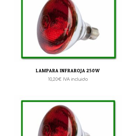
LAMPARA INFRAROJA 250W
10,20
€
IVA incluido