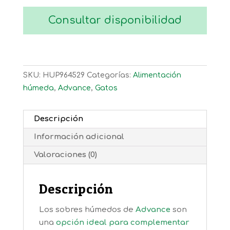
Consultar disponibilidad
SKU:
HUP964529
Categorías:
Alimentación
húmeda
,
Advance
,
Gatos
Descripción
Información adicional
Valoraciones (0)
Descripción
Los sobres húmedos de
Advance
son
una
opción ideal para complementar