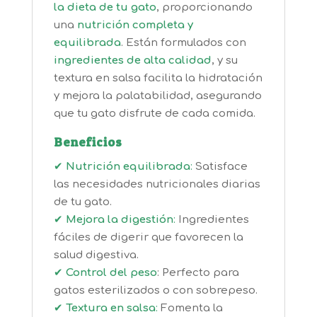
la dieta de tu gato
, proporcionando
una
nutrición completa y
equilibrada
. Están formulados con
ingredientes de alta calidad
, y su
textura en salsa facilita la hidratación
y mejora la palatabilidad, asegurando
que tu gato disfrute de cada comida.
Beneficios
✔
Nutrición equilibrada
:
Satisface
las necesidades nutricionales diarias
de tu gato.
✔
Mejora la digestión
:
Ingredientes
fáciles de digerir que favorecen la
salud digestiva.
✔
Control del peso
: Perfecto para
gatos esterilizados o con sobrepeso.
✔
Textura en salsa
:
Fomenta la