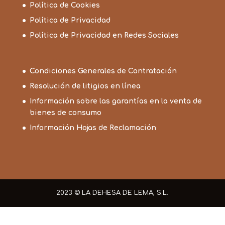
Política de Cookies
Política de Privacidad
Política de Privacidad en Redes Sociales
Condiciones Generales de Contratación
Resolución de litigios en línea
Información sobre las garantías en la venta de
bienes de consumo
Información Hojas de Reclamación
2023 © LA DEHESA DE LEMA, S.L.