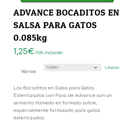
ADVANCE BOCADITOS EN
SALSA PARA GATOS
0.085kg
1,25
€
IVA incluido
Limpiar
Varios
Los Bocaditos en Salsa para Gatos
Esterilizados con Pavo de Advance son un
alimento húmedo en formato sobre,
especialmente formulado para gatos
esterilizados.