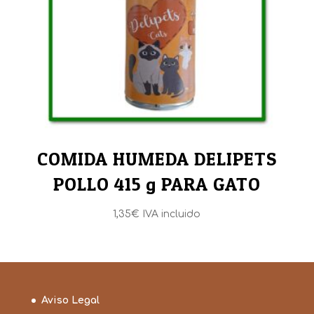
COMIDA HUMEDA DELIPETS
POLLO 415 g PARA GATO
1,35
€
IVA incluido
Aviso Legal