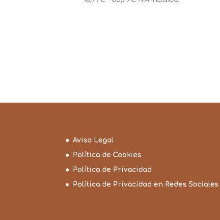
de
precios:
desde
16,99€
hasta
56,99€
Aviso Legal
Política de Cookies
Política de Privacidad
Política de Privacidad en Redes Sociales