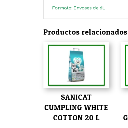
Formato: Envases de 6L
Productos relacionados
SANICAT
CUMPLING WHITE
COTTON 20 L
G