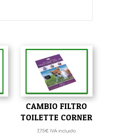
CAMBIO FILTRO
TOILETTE CORNER
7,75
€
IVA incluido