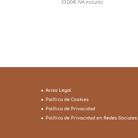
23,00
€
IVA incluido
Aviso Legal
Política de Cookies
Política de Privacidad
Política de Privacidad en Redes Sociales