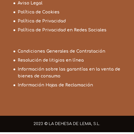
Aviso Legal
Política de Cookies
Política de Privacidad
Política de Privacidad en Redes Sociales
Condiciones Generales de Contratación
Resolución de litigios en línea
Información sobre las garantías en la venta de
bienes de consumo
Información Hojas de Reclamación
2023 © LA DEHESA DE LEMA, S.L.