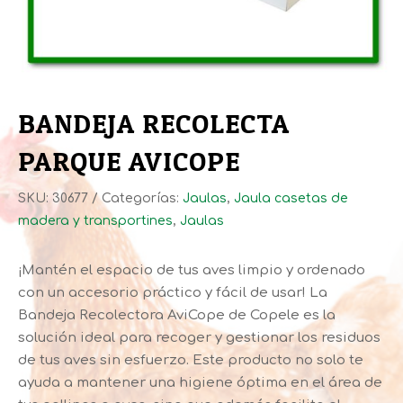
BANDEJA RECOLECTA
PARQUE AVICOPE
SKU:
30677
Categorías:
Jaulas
,
Jaula casetas de
madera y transportines
,
Jaulas
¡Mantén el espacio de tus aves limpio y ordenado
con un accesorio práctico y fácil de usar! La
Bandeja Recolectora AviCope de Copele es la
solución ideal para recoger y gestionar los residuos
de tus aves sin esfuerzo. Este producto no solo te
ayuda a mantener una higiene óptima en el área de