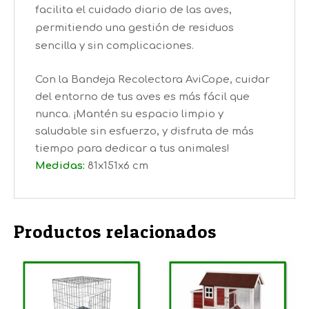
facilita el cuidado diario de las aves,
permitiendo una gestión de residuos
sencilla y sin complicaciones.
Con la Bandeja Recolectora AviCope, cuidar
del entorno de tus aves es más fácil que
nunca. ¡Mantén su espacio limpio y
saludable sin esfuerzo, y disfruta de más
tiempo para dedicar a tus animales!
Medidas:
81x151x6 cm
Productos relacionados