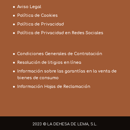
Aviso Legal
Política de Cookies
Política de Privacidad
Política de Privacidad en Redes Sociales
Condiciones Generales de Contratación
Resolución de litigios en línea
Información sobre las garantías en la venta de
bienes de consumo
Información Hojas de Reclamación
2023 © LA DEHESA DE LEMA, S.L.