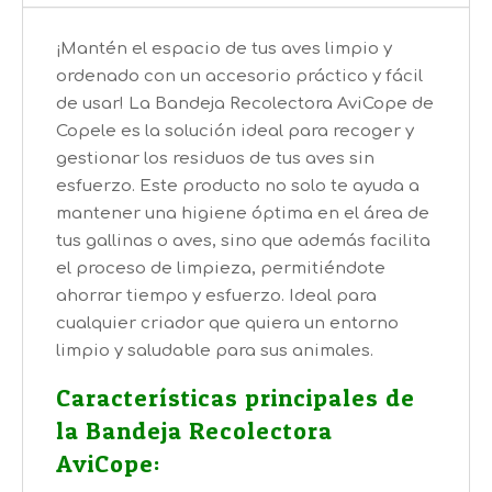
¡Mantén el espacio de tus aves limpio y
ordenado con un accesorio práctico y fácil
de usar! La Bandeja Recolectora AviCope de
Copele es la solución ideal para recoger y
gestionar los residuos de tus aves sin
esfuerzo. Este producto no solo te ayuda a
mantener una higiene óptima en el área de
tus gallinas o aves, sino que además facilita
el proceso de limpieza, permitiéndote
ahorrar tiempo y esfuerzo. Ideal para
cualquier criador que quiera un entorno
limpio y saludable para sus animales.
Características principales de
la Bandeja Recolectora
AviCope: