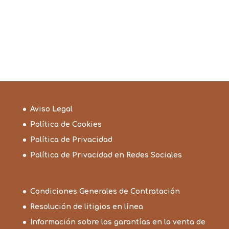
Aviso Legal
Política de Cookies
Política de Privacidad
Política de Privacidad en Redes Sociales
Condiciones Generales de Contratación
Resolución de litigios en línea
Información sobre las garantías en la venta de