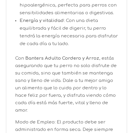
hipoalergénica, perfecta para perros con
sensibilidades alimentarias o digestivas.
Energía y vitalidad
: Con una dieta
equilibrada y fácil de digerir, tu perro
tendrá la energía necesaria para disfrutar
de cada día a tu lado.
Con
Banters Adulto Cordero y Arroz
, estás
asegurando que tu perro no solo disfrute de
su comida, sino que también se mantenga
sano y lleno de vida. Dale a tu mejor amigo
un alimento que lo cuida por dentro y lo
hace feliz por fuera, y disfruta viendo cómo
cada día está más fuerte, vital y lleno de
amor.
Modo de Empleo: El producto debe ser
administrado en forma seca. Deje siempre