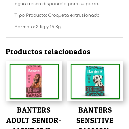
agua fresca disponible para su perro.
Tipo Producto: Croqueta extrusionada
Formato: 3 Kg y 15 Kg
Productos relacionados
BANTERS
BANTERS
ADULT SENIOR-
SENSITIVE