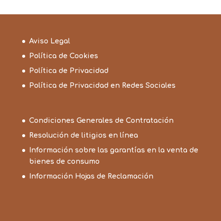
Aviso Legal
Política de Cookies
Política de Privacidad
Política de Privacidad en Redes Sociales
Condiciones Generales de Contratación
Resolución de litigios en línea
Información sobre las garantías en la venta de
bienes de consumo
Información Hojas de Reclamación