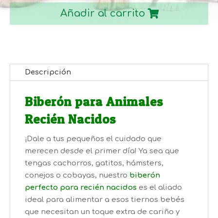
cantidad
Añadir al carrito
Descripción
Biberón para Animales
Recién Nacidos
¡Dale a tus pequeños el cuidado que
merecen desde el primer día! Ya sea que
tengas cachorros, gatitos, hámsters,
conejos o cobayas, nuestro
biberón
perfecto para recién nacidos
es el aliado
ideal para alimentar a esos tiernos bebés
que necesitan un toque extra de cariño y