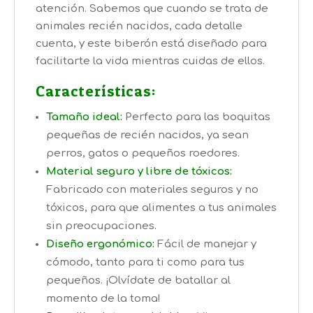
atención. Sabemos que cuando se trata de
animales recién nacidos, cada detalle
cuenta, y este biberón está diseñado para
facilitarte la vida mientras cuidas de ellos.
Características:
Tamaño ideal:
Perfecto para las boquitas
pequeñas de recién nacidos, ya sean
perros, gatos o pequeños roedores.
Material seguro y libre de tóxicos:
Fabricado con materiales seguros y no
tóxicos, para que alimentes a tus animales
sin preocupaciones.
Diseño ergonómico:
Fácil de manejar y
cómodo, tanto para ti como para tus
pequeños. ¡Olvídate de batallar al
momento de la toma!