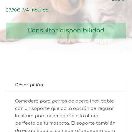
26,50€
hasta
29,90
€
IVA incluido
29,90€
Consultar disponibilidad
Descripción
Comedero para perros de acero inoxidable
con un soporte que da la opción de regular
la altura para acomodarlo a la altura
perfecta de tu mascota. El soporte también
da estabilidad al comedero/bebedero para