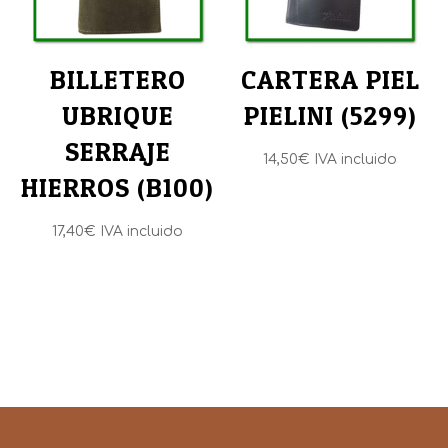
BILLETERO
CARTERA PIEL
UBRIQUE
PIELINI (5299)
SERRAJE
14,50
€
IVA incluido
HIERROS (B100)
17,40
€
IVA incluido