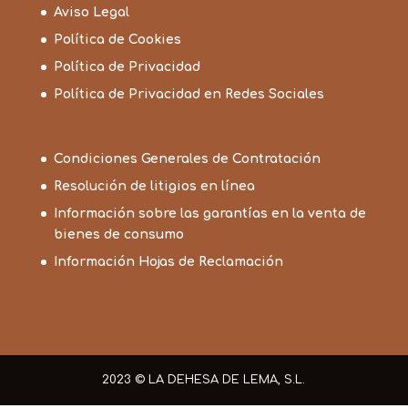
Aviso Legal
Política de Cookies
Política de Privacidad
Política de Privacidad en Redes Sociales
Condiciones Generales de Contratación
Resolución de litigios en línea
Información sobre las garantías en la venta de
bienes de consumo
Información Hojas de Reclamación
2023 © LA DEHESA DE LEMA, S.L.