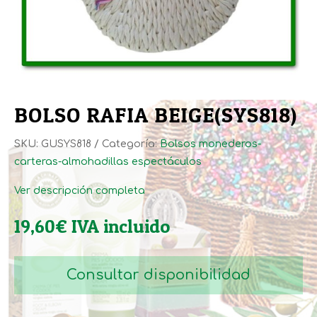
BOLSO RAFIA BEIGE(SYS818)
SKU:
GUSYS818
Categoría:
Bolsos monederos-
carteras-almohadillas espectáculos
Ver descripción completa
19,60
€
IVA incluido
Consultar disponibilidad