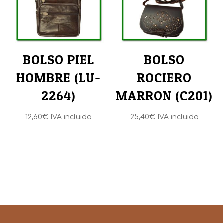
BOLSO PIEL
BOLSO
HOMBRE (LU-
ROCIERO
2264)
MARRON (C201)
12,60
€
IVA incluido
25,40
€
IVA incluido