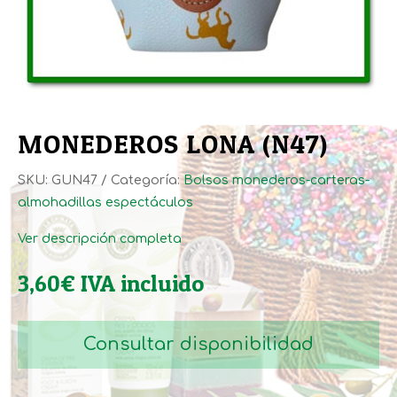
MONEDEROS LONA (N47)
SKU:
GUN47
Categoría:
Bolsos monederos-carteras-
almohadillas espectáculos
Ver descripción completa
3,60
€
IVA incluido
Consultar disponibilidad