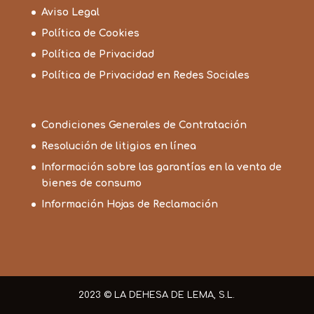
Aviso Legal
Política de Cookies
Política de Privacidad
Política de Privacidad en Redes Sociales
Condiciones Generales de Contratación
Resolución de litigios en línea
Información sobre las garantías en la venta de
bienes de consumo
Información Hojas de Reclamación
2023 © LA DEHESA DE LEMA, S.L.