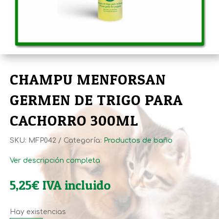
CHAMPU MENFORSAN
GERMEN DE TRIGO PARA
CACHORRO 300ML
SKU:
MFP042
Categoría:
Productos de baño
Ver descripción completa
5,25
€
IVA incluido
Hay existencias