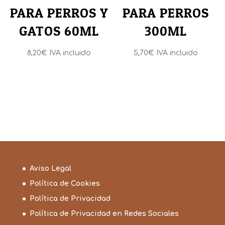
PARA PERROS Y
PARA PERROS
GATOS 60ML
300ML
8,20
€
IVA incluido
5,70
€
IVA incluido
Aviso Legal
Política de Cookies
Política de Privacidad
Política de Privacidad en Redes Sociales