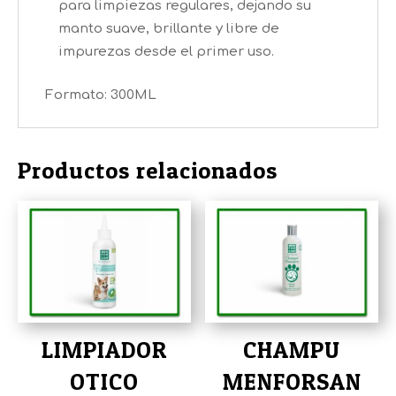
para limpiezas regulares, dejando su
manto suave, brillante y libre de
impurezas desde el primer uso.
Formato: 300ML
Productos relacionados
LIMPIADOR
CHAMPU
OTICO
MENFORSAN