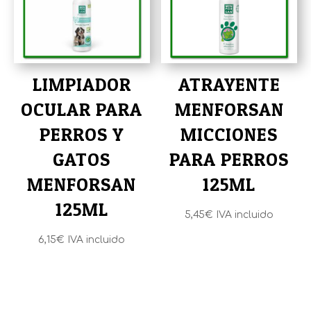
LIMPIADOR
ATRAYENTE
OCULAR PARA
MENFORSAN
PERROS Y
MICCIONES
GATOS
PARA PERROS
MENFORSAN
125ML
125ML
5,45
€
IVA incluido
6,15
€
IVA incluido