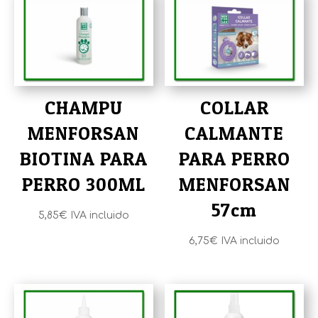
CHAMPU
COLLAR
MENFORSAN
CALMANTE
BIOTINA PARA
PARA PERRO
PERRO 300ML
MENFORSAN
57cm
5,85
€
IVA incluido
6,75
€
IVA incluido