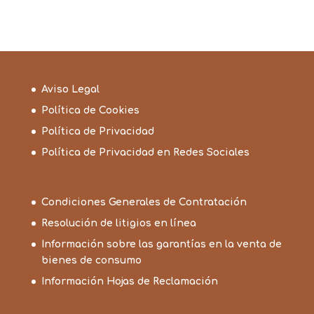
Aviso Legal
Política de Cookies
Política de Privacidad
Política de Privacidad en Redes Sociales
Condiciones Generales de Contratación
Resolución de litigios en línea
Información sobre las garantías en la venta de
bienes de consumo
Información Hojas de Reclamación