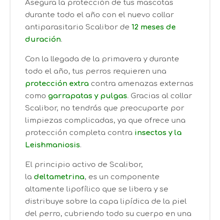
Asegura la protección de tus mascotas
durante todo el año con el nuevo collar
antiparasitario Scalibor de
12 meses de
duración
.
Con la llegada de la primavera y durante
todo el año, tus perros requieren una
protección extra
contra amenazas externas
como
garrapatas y pulgas
. Gracias al collar
Scalibor, no tendrás que preocuparte por
limpiezas complicadas, ya que ofrece una
protección completa contra
insectos y la
Leishmaniosis
.
El principio activo de Scalibor,
la
deltametrina
, es un componente
altamente lipofílico que se libera y se
distribuye sobre la capa lipídica de la piel
del perro, cubriendo todo su cuerpo en una