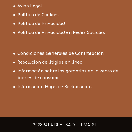
Aviso Legal
Política de Cookies
Política de Privacidad
Política de Privacidad en Redes Sociales
Condiciones Generales de Contratación
Resolución de litigios en línea
Información sobre las garantías en la venta de
bienes de consumo
Información Hojas de Reclamación
2023 © LA DEHESA DE LEMA, S.L.