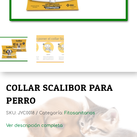
COLLAR SCALIBOR PARA
PERRO
SKU:
JYC0018
Categoría:
Fitosanitarios
Ver descripción completa