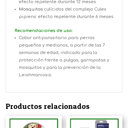
efecto repelente durante 12 meses
Mosquitos
culícidos del complejo Culex
pipiens: efecto repelente durante 6 meses
Recomendaciones de uso:
Collar antiparasitario para perros
pequeños y medianos, a partir de las 7
semanas de edad, indicado para la
protección frente a pulgas, garrapatas y
mosquitos y para la prevención de la
Leishmaniosis.
Productos relacionados