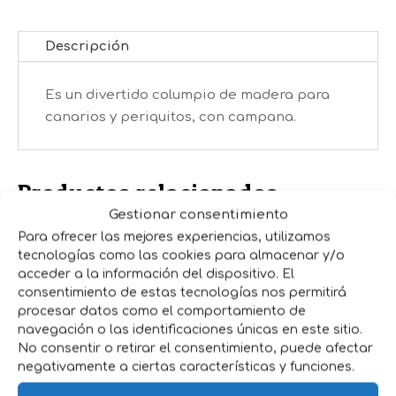
Descripción
Es un divertido columpio de madera para
canarios y periquitos, con campana.
Productos relacionados
Gestionar consentimiento
Para ofrecer las mejores experiencias, utilizamos
tecnologías como las cookies para almacenar y/o
acceder a la información del dispositivo. El
consentimiento de estas tecnologías nos permitirá
procesar datos como el comportamiento de
navegación o las identificaciones únicas en este sitio.
No consentir o retirar el consentimiento, puede afectar
PAJARERA
NIDO YUTE
negativamente a ciertas características y funciones.