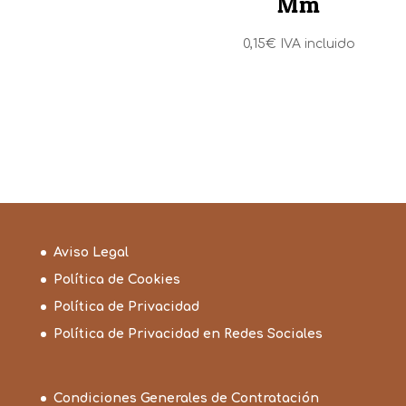
Mm
0,15
€
IVA incluido
Aviso Legal
Política de Cookies
Política de Privacidad
Política de Privacidad en Redes Sociales
Condiciones Generales de Contratación