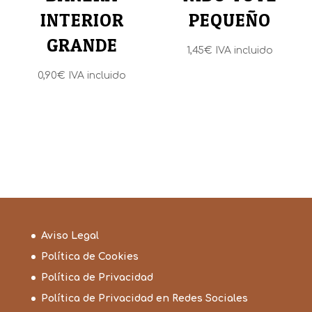
INTERIOR
PEQUEÑO
GRANDE
1,45
€
IVA incluido
0,90
€
IVA incluido
Aviso Legal
Política de Cookies
Política de Privacidad
Política de Privacidad en Redes Sociales