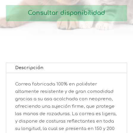
Consultar disponibilidad
Descripción
Correa fabricada 100% en poliéster
altamente resistente y de gran comodidad
gracias a su asa acolchada con neopreno,
ofreciendo una sujeción firme, que protege
las manos de rozaduras. La correa es ligera,
y dispone de costuras reflectantes en toda
su longitud, la cual se presenta en 150 y 200