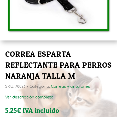
CORREA ESPARTA
REFLECTANTE PARA PERROS
NARANJA TALLA M
SKU:
70026
Categoría:
Correas y cinturones
Ver descripción completa
5,25
€
IVA incluido