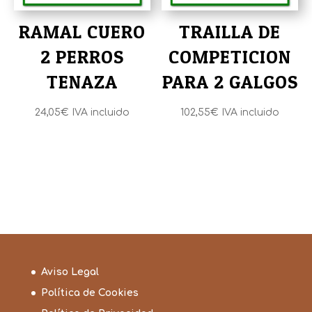
RAMAL CUERO
TRAILLA DE
2 PERROS
COMPETICION
TENAZA
PARA 2 GALGOS
24,05
€
IVA incluido
102,55
€
IVA incluido
Aviso Legal
Política de Cookies