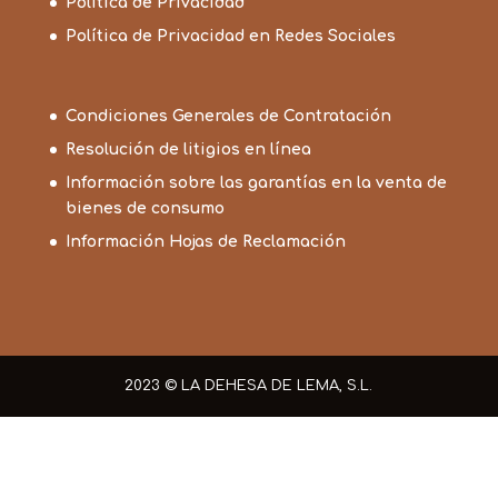
Política de Privacidad
Política de Privacidad en Redes Sociales
Condiciones Generales de Contratación
Resolución de litigios en línea
Información sobre las garantías en la venta de
bienes de consumo
Información Hojas de Reclamación
2023 © LA DEHESA DE LEMA, S.L.