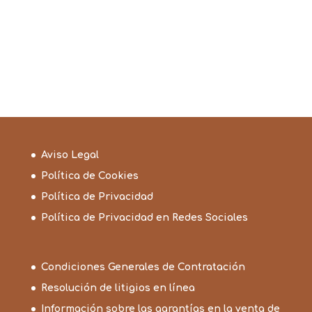
Aviso Legal
Política de Cookies
Política de Privacidad
Política de Privacidad en Redes Sociales
Condiciones Generales de Contratación
Resolución de litigios en línea
Información sobre las garantías en la venta de