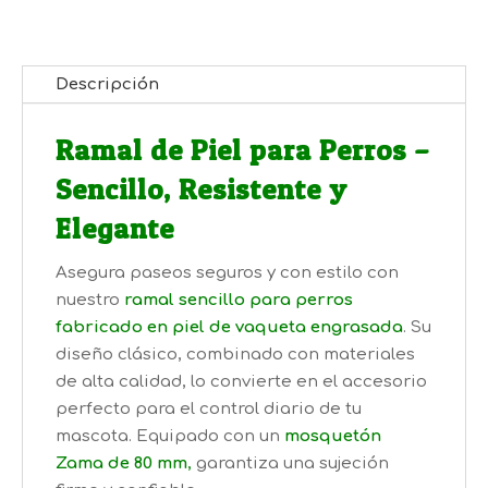
cantidad
Descripción
Ramal de Piel para Perros –
Sencillo, Resistente y
Elegante
Asegura paseos seguros y con estilo con
nuestro
ramal sencillo para perros
fabricado en piel de vaqueta engrasada
. Su
diseño clásico, combinado con materiales
de alta calidad, lo convierte en el accesorio
perfecto para el control diario de tu
mascota. Equipado con un
mosquetón
Zama de 80 mm
,
garantiza una sujeción