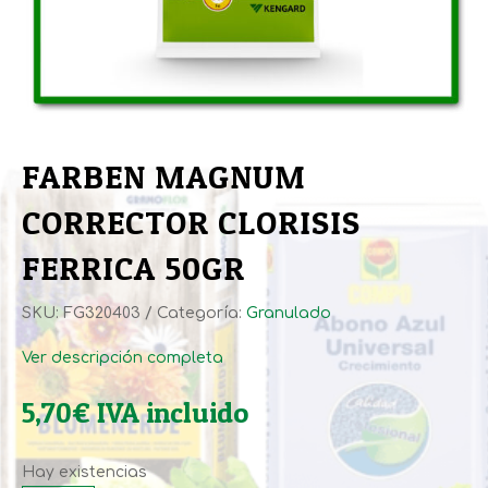
FARBEN MAGNUM
CORRECTOR CLORISIS
FERRICA 50GR
SKU:
FG320403
Categoría:
Granulado
Ver descripción completa
5,70
€
IVA incluido
Hay existencias