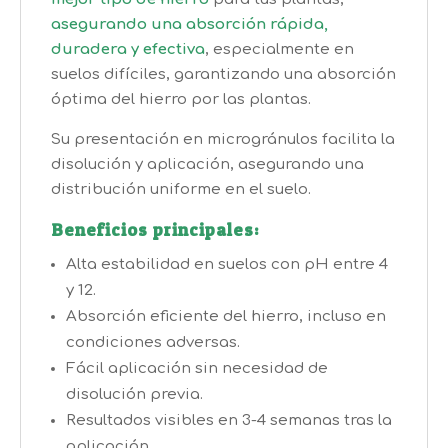
asegurando una absorción rápida,
duradera y efectiva
, especialmente en
suelos difíciles, garantizando una absorción
óptima del hierro por las plantas.
Su presentación en microgránulos facilita la
disolución y aplicación, asegurando una
distribución uniforme en el suelo.
Beneficios principales:
Alta estabilidad en suelos con pH entre 4
y 12.
Absorción eficiente del hierro, incluso en
condiciones adversas.
Fácil aplicación sin necesidad de
disolución previa.
Resultados visibles en 3-4 semanas tras la
aplicación.