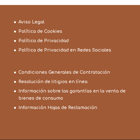
Aviso Legal
Política de Cookies
Política de Privacidad
Política de Privacidad en Redes Sociales
Condiciones Generales de Contratación
Resolución de litigios en línea
Información sobre las garantías en la venta de
bienes de consumo
Información Hojas de Reclamación