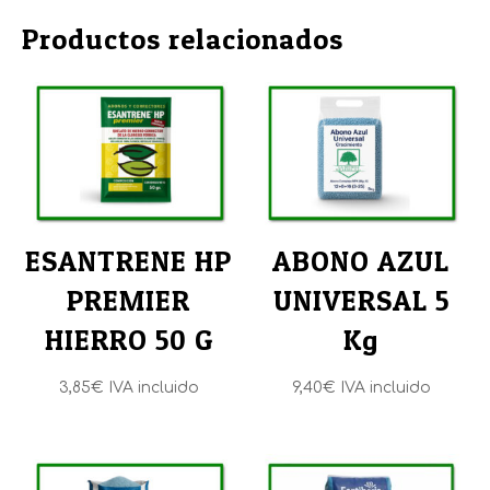
Productos relacionados
ESANTRENE HP
ABONO AZUL
PREMIER
UNIVERSAL 5
HIERRO 50 G
Kg
3,85
€
IVA incluido
9,40
€
IVA incluido