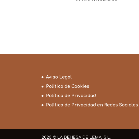
Aviso Legal
Política de Cookies
Política de Privacidad
Política de Privacidad en Redes Sociales
2023 © LA DEHESA DE LEMA, S.L.