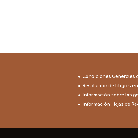
Condiciones Generales 
Resolución de litigios en
Información sobre las g
Información Hojas de R