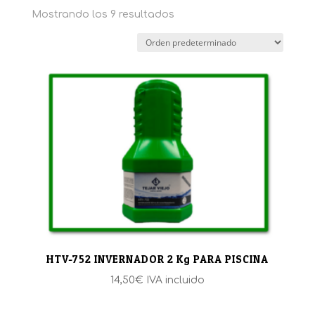
Mostrando los 9 resultados
HTV-752 INVERNADOR 2 Kg PARA PISCINA
14,50
€
IVA incluido