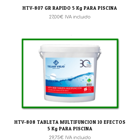
HTV-807 GR RAPIDO 5 Kg PARA PISCINA
27,00
€
IVA incluido
HTV-808 TABLETA MULTIFUNCION 10 EFECTOS
5 Kg PARA PISCINA
29,75
€
IVA incluido