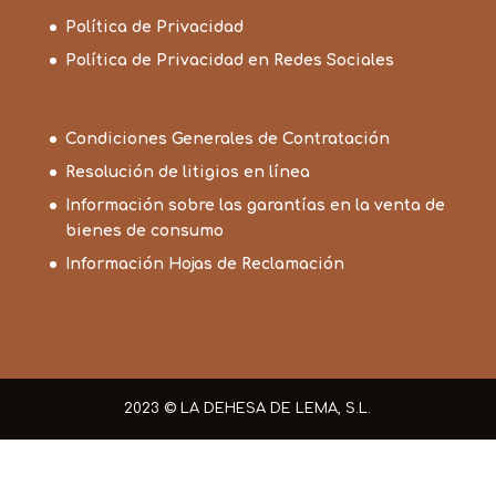
Política de Privacidad
Política de Privacidad en Redes Sociales
Condiciones Generales de Contratación
Resolución de litigios en línea
Información sobre las garantías en la venta de
bienes de consumo
Información Hojas de Reclamación
2023 © LA DEHESA DE LEMA, S.L.