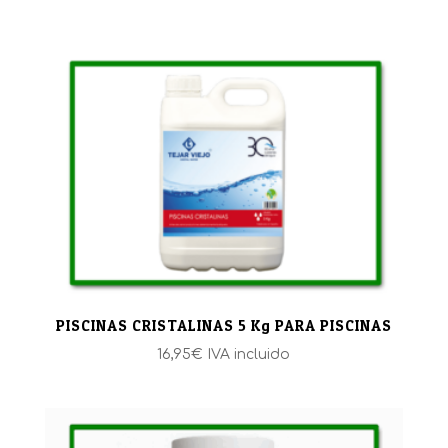
PISCINAS CRISTALINAS 5 Kg PARA PISCINAS
16,95
€
IVA incluido