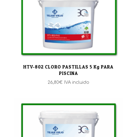
HTV-802 CLORO PASTILLAS 5 Kg PARA
PISCINA
26,80
€
IVA incluido