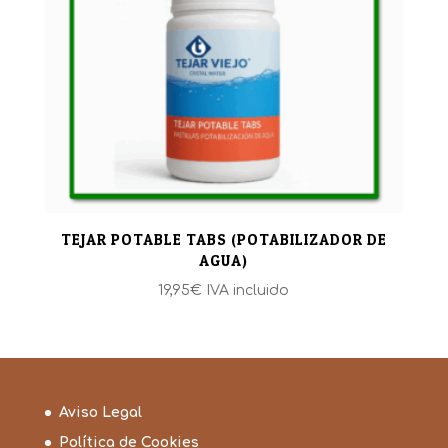
TEJAR POTABLE TABS (POTABILIZADOR DE
AGUA)
19,95
€
IVA incluido
Aviso Legal
Política de Cookies