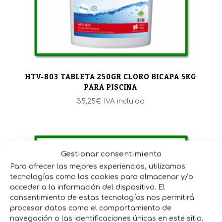
HTV-803 TABLETA 250GR CLORO BICAPA 5KG
PARA PISCINA
35,25
€
IVA incluido
Gestionar consentimiento
Para ofrecer las mejores experiencias, utilizamos
tecnologías como las cookies para almacenar y/o
acceder a la información del dispositivo. El
consentimiento de estas tecnologías nos permitirá
procesar datos como el comportamiento de
navegación o las identificaciones únicas en este sitio.