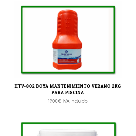
HTV-802 BOYA MANTENIMIENTO VERANO 2KG
PARA PISCINA
19,00
€
IVA incluido