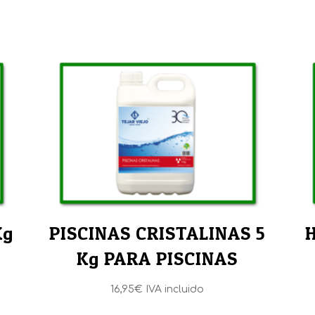
Kg
PISCINAS CRISTALINAS 5
Kg PARA PISCINAS
16,95
€
IVA incluido