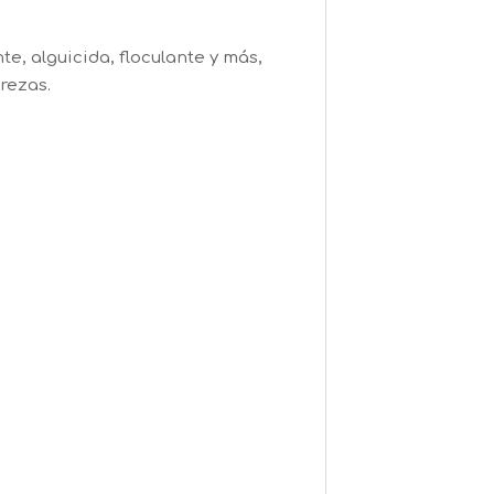
, alguicida, floculante y más,
rezas.