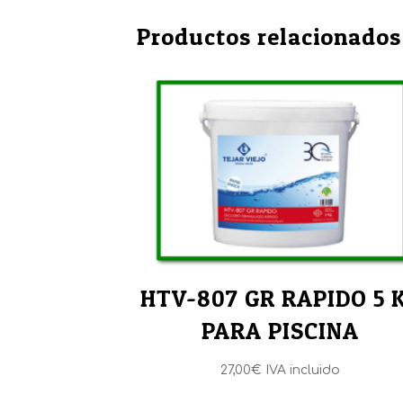
Productos relacionados
HTV-807 GR RAPIDO 5 
PARA PISCINA
27,00
€
IVA incluido